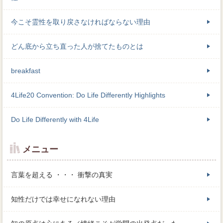
今こそ霊性を取り戻さなければならない理由
どん底から立ち直った人が捨てたものとは
breakfast
4Life20 Convention: Do Life Differently Highlights
Do Life Differently with 4Life
メニュー
言葉を超える ・・・ 衝撃の真実
知性だけでは幸せになれない理由